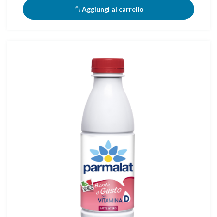
Aggiungi al carrello