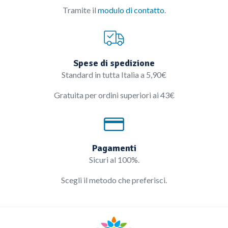
Tramite il
modulo di contatto
.
Spese di spedizione
Standard in tutta Italia a 5,90€
Gratuita per ordini superiori ai 43€
Pagamenti
Sicuri al 100%.
Scegli il metodo che preferisci.