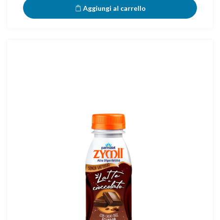
Aggiungi al carrello