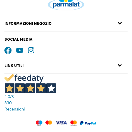
INFORMAZIONI NEGOZIO
SOCIAL MEDIA
LINK UTILI
4,0
/5
830
Recensioni