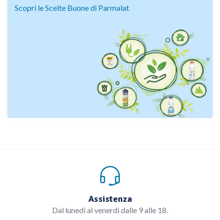
Scopri le Scelte Buone di Parmalat
Assistenza
Dal lunedì al venerdì dalle 9 alle 18.