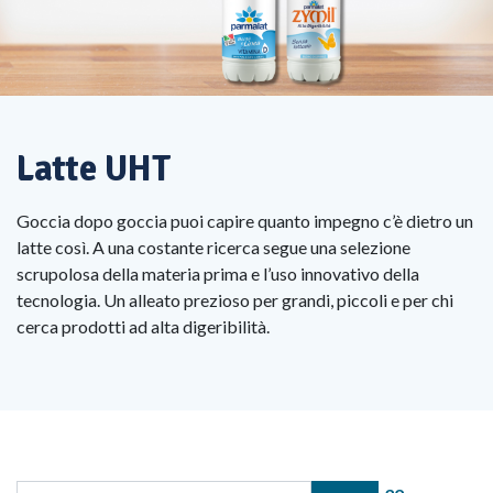
Latte UHT
Goccia dopo goccia puoi capire quanto impegno c’è dietro un
latte così. A una costante ricerca segue una selezione
scrupolosa della materia prima e l’uso innovativo della
tecnologia. Un alleato prezioso per grandi, piccoli e per chi
cerca prodotti ad alta digeribilità.