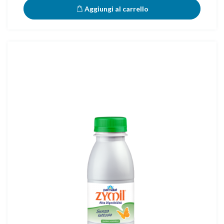
Aggiungi al carrello