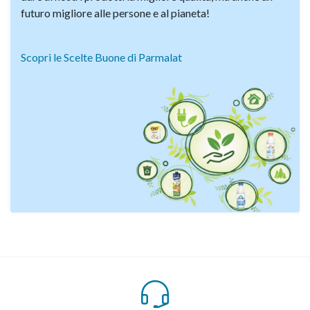
futuro migliore alle persone e al pianeta!
Scopri le Scelte Buone di Parmalat