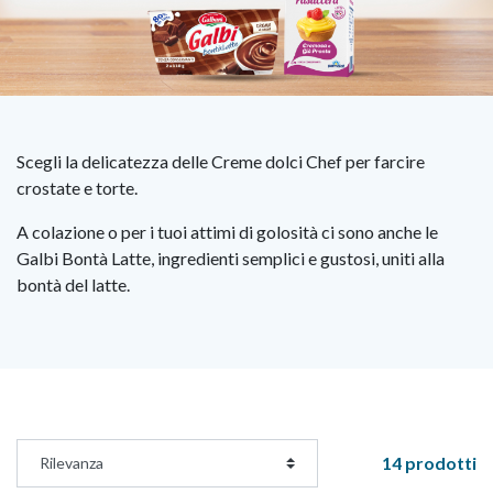
Scegli la delicatezza delle Creme dolci Chef per farcire
crostate e torte.
A colazione o per i tuoi attimi di golosità ci sono anche le
Galbi Bontà Latte, ingredienti semplici e gustosi, uniti alla
bontà del latte.
14 prodotti