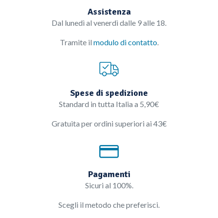
Assistenza
Dal lunedì al venerdì dalle 9 alle 18.
Tramite il
modulo di contatto
.
Spese di spedizione
Standard in tutta Italia a 5,90€
Gratuita per ordini superiori ai 43€
Pagamenti
Sicuri al 100%.
Scegli il metodo che preferisci.