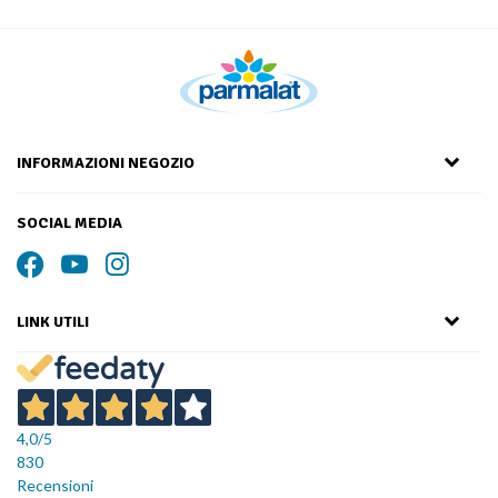
INFORMAZIONI NEGOZIO
SOCIAL MEDIA
LINK UTILI
4,0
/5
830
Recensioni