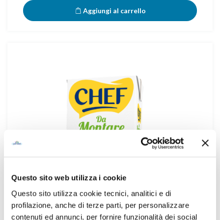
Aggiungi al carrello
Questo sito web utilizza i cookie
Questo sito utilizza cookie tecnici, analitici e di
profilazione, anche di terze parti, per personalizzare
contenuti ed annunci, per fornire funzionalità dei social