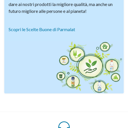
dare ai nostri prodotti la migliore qualità, ma anche un
futuro migliore alle persone e al pianeta!
Scopri le Scelte Buone di Parmalat