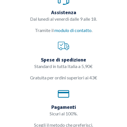
Assistenza
Dal lunedì al venerdì dalle 9 alle 18.
Tramite il
modulo di contatto
.
Spese di spedizione
Standard in tutta Italia a 5,90€
Gratuita per ordini superiori ai 43€
Pagamenti
Sicuri al 100%.
Scegli il metodo che preferisci.