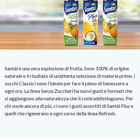
Santàl è una vera esplosione di frutta. Sono 100% di origine
naturale e il risultato di un’attenta selezione di materie prime. I
succhi Classici sono l’ideale per fare il pieno di benessere a
ogni ora. La linea Senza Zuccheri ha nuovi gusti e formati che
si aggiungono alla naturalezza che li contraddistinguono. Per
chi vuole ancora di più, ci sono i gusti assortiti di Santàl Plus e
quelli che rigenerano a ogni sorso della linea Refresh.