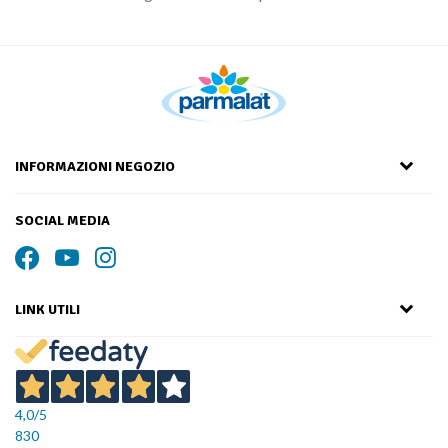
INFORMAZIONI NEGOZIO
SOCIAL MEDIA
LINK UTILI
4,0
/5
830