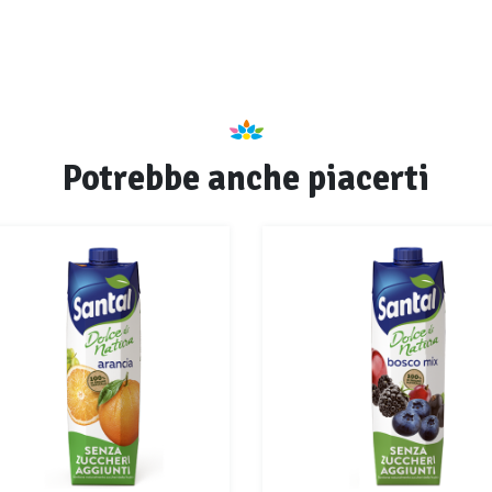
Potrebbe anche piacerti