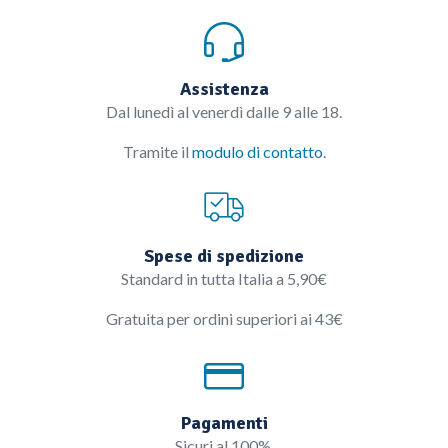
Assistenza
Dal lunedì al venerdì dalle 9 alle 18.
Tramite il
modulo di contatto
.
Spese di spedizione
Standard in tutta Italia a 5,90€
Gratuita per ordini superiori ai 43€
Pagamenti
Sicuri al 100%.