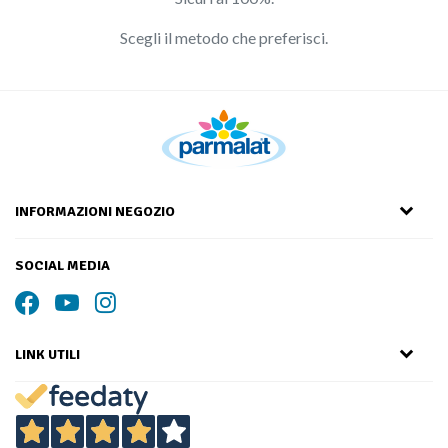
Scegli il metodo che preferisci.
INFORMAZIONI NEGOZIO
SOCIAL MEDIA
LINK UTILI