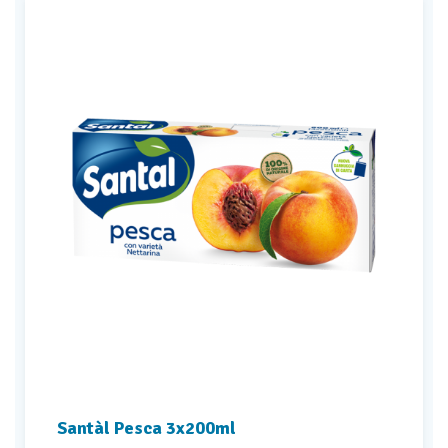
Santàl Pesca 3x200ml