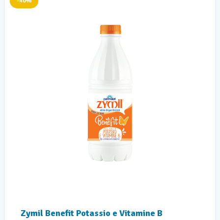
-40%
Zymil Benefit Potassio e Vitamine B