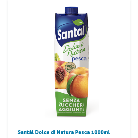
Santàl Dolce di Natura Pesca 1000ml