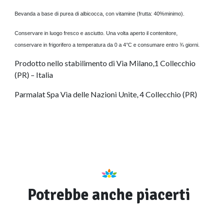
Bevanda a base di purea di albicocca, con vitamine (frutta: 40%minimo).
Conservare in luogo fresco e asciutto. Una volta aperto il contenitore,
conservare in frigorifero a temperatura da 0 a 4°C e consumare entro ¾ giorni.
Prodotto nello stabilimento di Via Milano,1 Collecchio
(PR) – Italia
Parmalat Spa Via delle Nazioni Unite, 4 Collecchio (PR)
Potrebbe anche piacerti