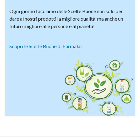
Ogni giorno facciamo delle Scelte Buone non solo per
dare ai nostri prodotti la migliore qualità, ma anche un
futuro migliore alle persone e al pianeta!
Scopri le Scelte Buone di Parmalat