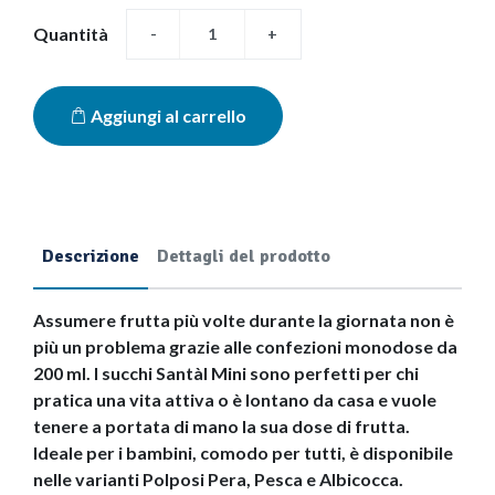
Quantità
-
+
Aggiungi al carrello
Descrizione
Dettagli del prodotto
Assumere frutta più volte durante la giornata non è
più un problema grazie alle confezioni monodose da
200 ml. I succhi Santàl Mini sono perfetti per chi
pratica una vita attiva o è lontano da casa e vuole
tenere a portata di mano la sua dose di frutta.
Ideale per i bambini, comodo per tutti, è disponibile
nelle varianti Polposi Pera, Pesca e Albicocca.