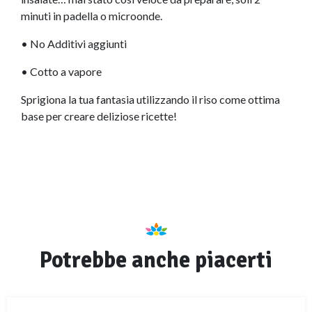
minuti in padella o microonde.
•
No Additivi aggiunti
•
Cotto a vapore
Sprigiona la tua fantasia utilizzando il riso come ottima
base per creare deliziose ricette!
Potrebbe anche piacerti