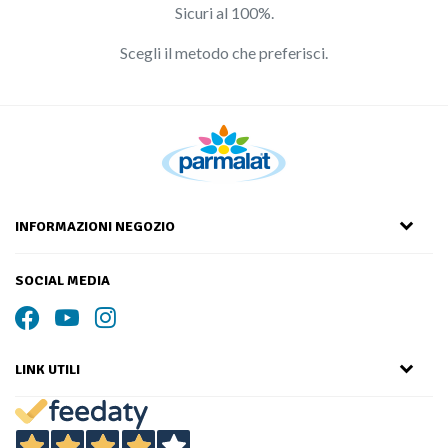
Sicuri al 100%.
Scegli il metodo che preferisci.
INFORMAZIONI NEGOZIO
SOCIAL MEDIA
LINK UTILI