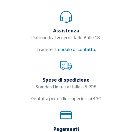
Assistenza
Dal lunedì al venerdì dalle 9 alle 18.
Tramite il
modulo di contatto
.
Spese di spedizione
Standard in tutta Italia a 5,90€
Gratuita per ordini superiori ai 43€
Pagamenti