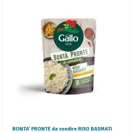
BONTA’ PRONTE da condire RISO BASMATI