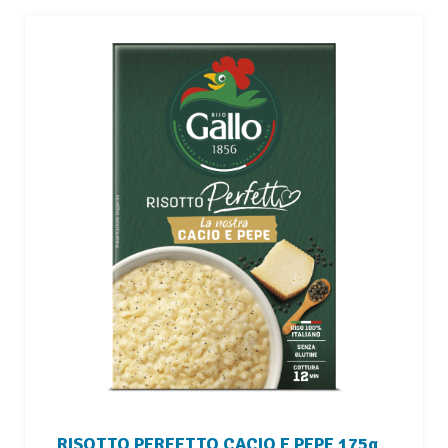
RISOTTO PERFETTO CACIO E PEPE 175g