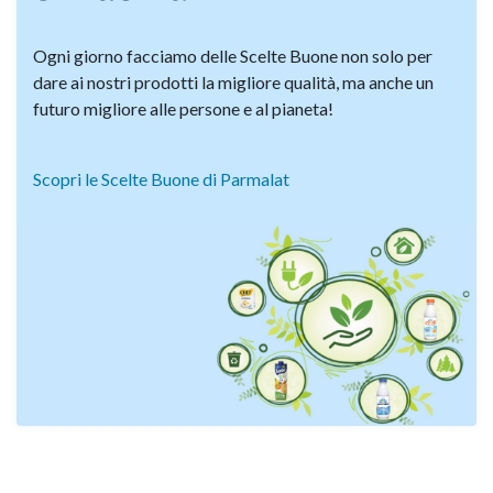
Ogni giorno facciamo delle Scelte Buone non solo per
dare ai nostri prodotti la migliore qualità, ma anche un
futuro migliore alle persone e al pianeta!
Scopri le Scelte Buone di Parmalat