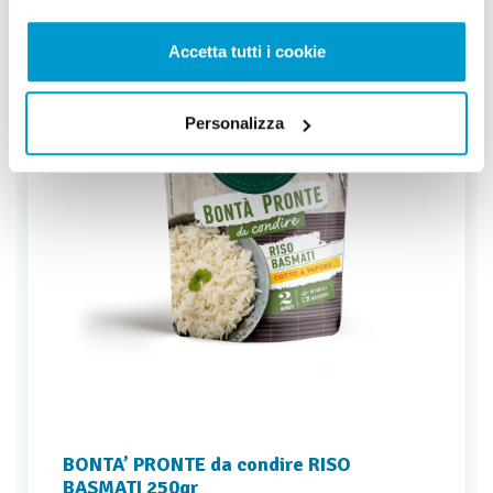
Accetta tutti i cookie
Personalizza
BONTA’ PRONTE da condire RISO
BASMATI 250gr