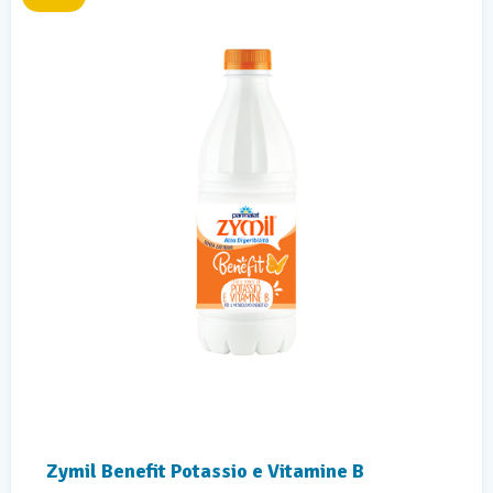
Zymil Benefit Potassio e Vitamine B